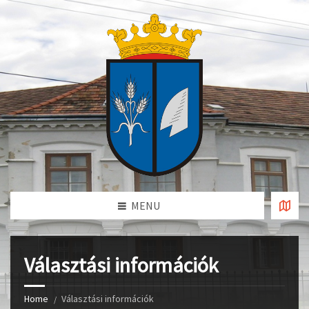
MENU
Választási információk
Home
Választási információk