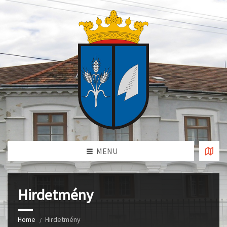
MENU
Hirdetmény
Home
Hirdetmény