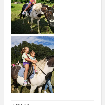
2023-08-09