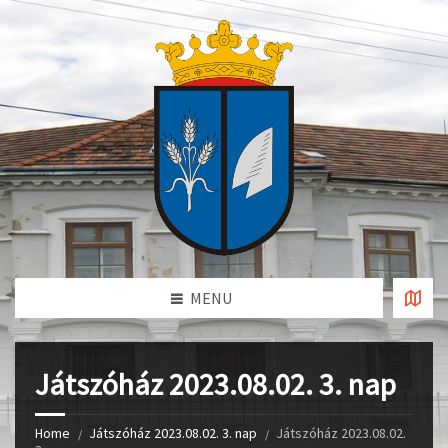
MENU
Játszóház 2023.08.02. 3. nap
Home
Játszóház 2023.08.02. 3. nap
Játszóház 2023.08.02.