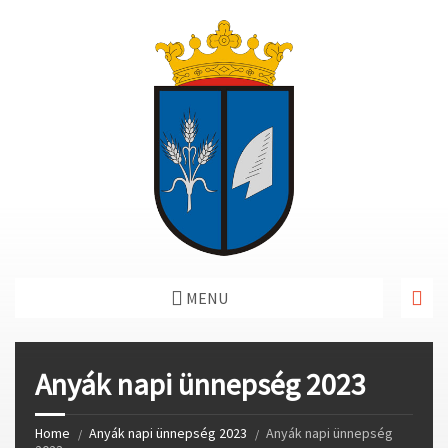
MENU
Anyák napi ünnepség 2023
Home
Anyák napi ünnepség 2023
Anyák napi ünnepség