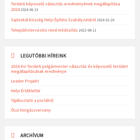
Területi képviselő választás eredményének megállapítása
2024
2024-06-13
Sajtoskál Község Helyi Építési Szabályzatáról
2024-01-26
Településtervezési rend módosítás
2022-08-11
LEGUTÓBBI HÍREINK
2024 évi Területi polgármester választás és képviselő testület
megállapításának eredménye
Leader Projekt
Helyi Értékleltár
Tájékoztató a portálról
Őszi Horgászverseny
ARCHÍVUM